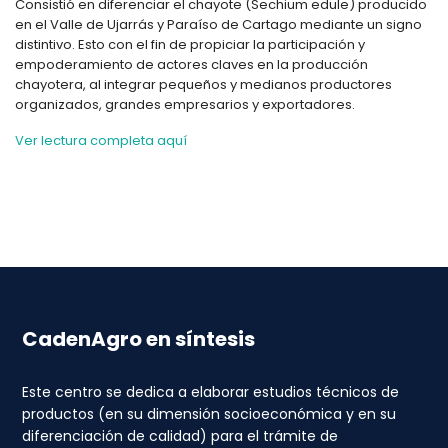
Consistió en diferenciar el chayote (Sechium edule) producido
en el Valle de Ujarrás y Paraíso de Cartago mediante un signo
distintivo. Esto con el fin de propiciar la participación y
empoderamiento de actores claves en la producción
chayotera, al integrar pequeños y medianos productores
organizados, grandes empresarios y exportadores.
Ver lectura completa aquí
CadenAgro en síntesis
Este centro se dedica a elaborar estudios técnicos de
productos (en su dimensión socioeconómica y en su
diferenciación de calidad) para el trámite de