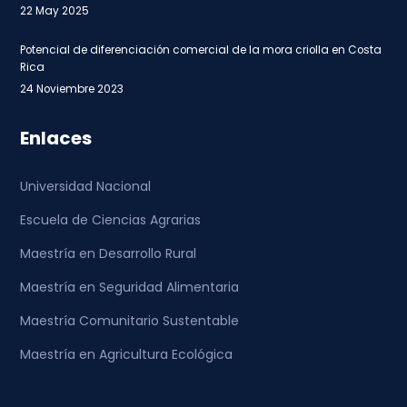
22 May 2025
Potencial de diferenciación comercial de la mora criolla en Costa
Rica
24 Noviembre 2023
Enlaces
Universidad Nacional
Escuela de Ciencias Agrarias
Maestría en Desarrollo Rural
Maestría en Seguridad Alimentaria
Maestría Comunitario Sustentable
Maestría en Agricultura Ecológica