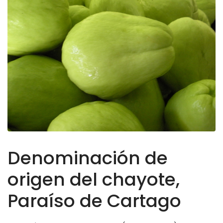
Denominación de
origen del chayote,
Paraíso de Cartago