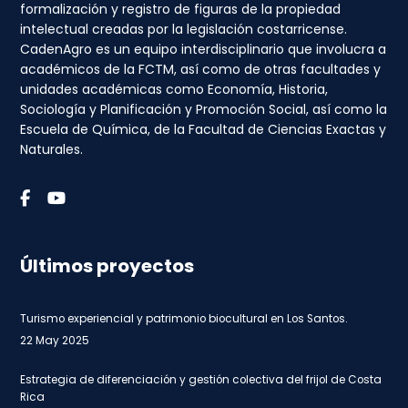
formalización y registro de figuras de la propiedad
intelectual creadas por la legislación costarricense.
CadenAgro es un equipo interdisciplinario que involucra a
académicos de la FCTM, así como de otras facultades y
unidades académicas como Economía, Historia,
Sociología y Planificación y Promoción Social, así como la
Escuela de Química, de la Facultad de Ciencias Exactas y
Naturales.
Últimos proyectos
Turismo experiencial y patrimonio biocultural en Los Santos.
22 May 2025
Estrategia de diferenciación y gestión colectiva del frijol de Costa
Rica